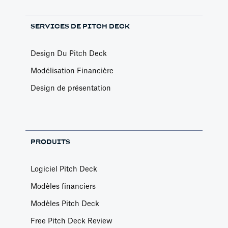
SERVICES DE PITCH DECK
Design Du Pitch Deck
Modélisation Financière
Design de présentation
PRODUITS
Logiciel Pitch Deck
Modèles financiers
Modèles Pitch Deck
Free Pitch Deck Review