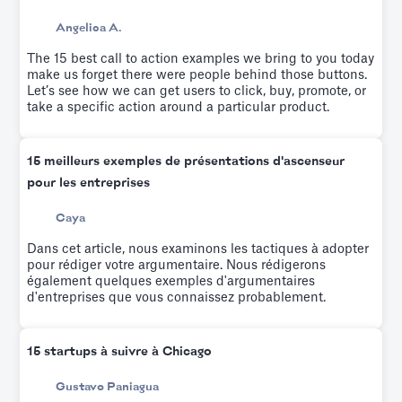
Angelica A.
The 15 best call to action examples we bring to you today
make us forget there were people behind those buttons.
Let’s see how we can get users to click, buy, promote, or
take a specific action around a particular product.
15 meilleurs exemples de présentations d'ascenseur
pour les entreprises
Caya
Dans cet article, nous examinons les tactiques à adopter
pour rédiger votre argumentaire. Nous rédigerons
également quelques exemples d'argumentaires
d'entreprises que vous connaissez probablement.
15 startups à suivre à Chicago
Gustavo Paniagua