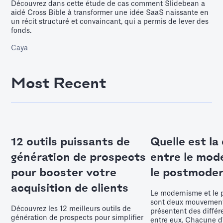
Découvrez dans cette étude de cas comment Slidebean a
aidé Cross Bible à transformer une idée SaaS naissante en
un récit structuré et convaincant, qui a permis de lever des
fonds.
Caya
Most Recent
12 outils puissants de
Quelle est la
génération de prospects
entre le mod
pour booster votre
le postmoder
acquisition de clients
Le modernisme et le
sont deux mouvements
Découvrez les 12 meilleurs outils de
présentent des différ
génération de prospects pour simplifier
entre eux. Chacune d'