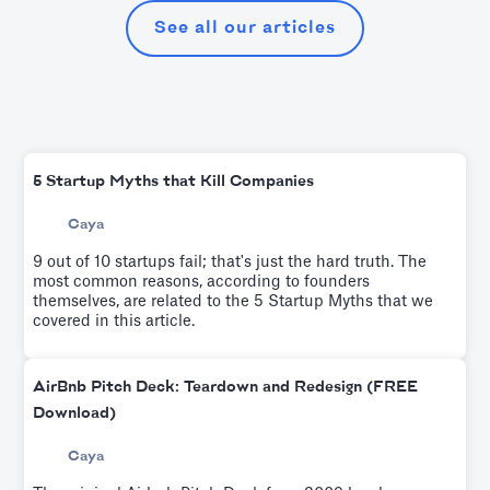
See all our articles
5 Startup Myths that Kill Companies
Caya
9 out of 10 startups fail; that's just the hard truth. The
most common reasons, according to founders
themselves, are related to the 5 Startup Myths that we
covered in this article.
AirBnb Pitch Deck: Teardown and Redesign (FREE
Download)
Caya