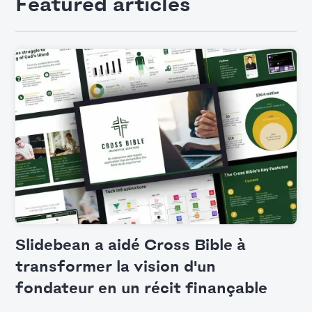
Featured articles
Slidebean a aidé Cross Bible à
transformer la vision d'un
fondateur en un récit finançable