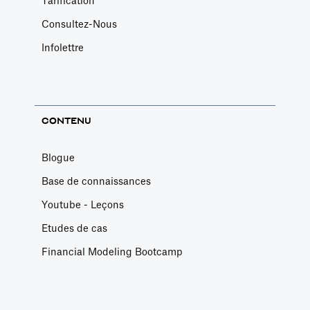
Tarification
Consultez-Nous
Infolettre
CONTENU
Blogue
Base de connaissances
Youtube - Leçons
Etudes de cas
Financial Modeling Bootcamp