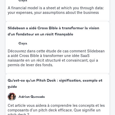
Caya
A financial model is a sheet at which you through data:
your expenses, your assumptions about the business
Slidebean a aidé Cross Bible à transformer la vision
d'un fondateur en un récit finançable
Caya
Découvrez dans cette étude de cas comment Slidebean
a aidé Cross Bible à transformer une idée SaaS
naissante en un récit structuré et convaincant, qui a
permis de lever des fonds.
Qu'est-ce qu'un Pitch Deck : signification, exemple et
guide
Adrian Quesada
Cet article vous aidera à comprendre les concepts et les
composants d'un pitch deck efficace. Que signifie un