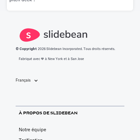
pitch deck ?
© Copyright
2026
Slidebean Incorporated. Tous droits réservés.
Fabriqué avec 💙️ à New York et à San Jose
Français
À PROPOS DE SLIDEBEAN
Notre équipe