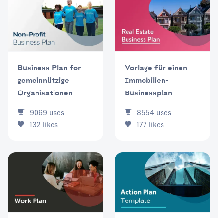
Business Plan for
Vorlage für einen
gemeinnützige
Immobilien-
Organisationen
Businessplan
9069
uses
8554
uses
132
likes
177
likes