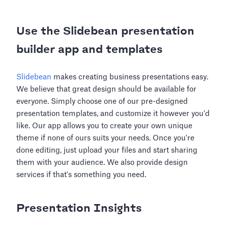
Use the Slidebean presentation
builder app and templates
Slidebean
makes creating business presentations easy.
We believe that great design should be available for
everyone. Simply choose one of our pre-designed
presentation templates, and customize it however you'd
like. Our app allows you to create your own unique
theme if none of ours suits your needs. Once you're
done editing, just upload your files and start sharing
them with your audience. We also provide design
services if that's something you need.
Presentation Insights