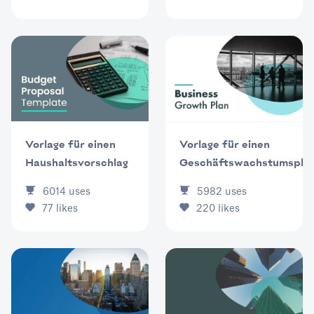
Vorlage für einen
Vorlage für einen
Haushaltsvorschlag
Geschäftswachstumspla
6014
uses
5982
uses
77
likes
220
likes