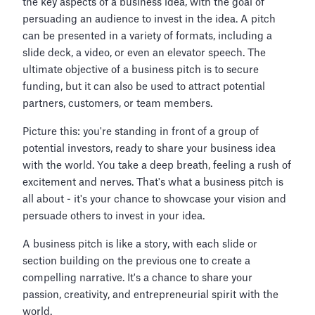
the key aspects of a business idea, with the goal of
persuading an audience to invest in the idea. A pitch
can be presented in a variety of formats, including a
slide deck, a video, or even an elevator speech. The
ultimate objective of a business pitch is to secure
funding, but it can also be used to attract potential
partners, customers, or team members.
Picture this: you're standing in front of a group of
potential investors, ready to share your business idea
with the world. You take a deep breath, feeling a rush of
excitement and nerves. That's what a business pitch is
all about - it's your chance to showcase your vision and
persuade others to invest in your idea.
A business pitch is like a story, with each slide or
section building on the previous one to create a
compelling narrative. It's a chance to share your
passion, creativity, and entrepreneurial spirit with the
world.