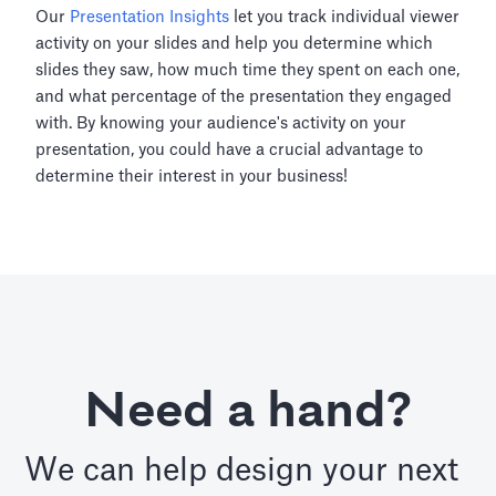
Our
Presentation Insights
let you track individual viewer
activity on your slides and help you determine which
slides they saw, how much time they spent on each one,
and what percentage of the presentation they engaged
with. By knowing your audience's activity on your
presentation, you could have a crucial advantage to
determine their interest in your business!
Need a hand?
We can help design your next