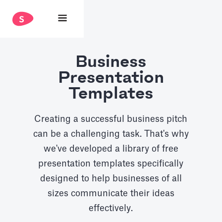
Business
Presentation
Templates
Creating a successful business pitch
can be a challenging task. That's why
we've developed a library of free
presentation templates specifically
designed to help businesses of all
sizes communicate their ideas
effectively.