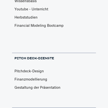
Wissensbasis
Youtube - Unterricht
Herbststudien
Financial Modeling Bootcamp
PITCH DECK-DIENSTE
Pitchdeck-Design
Finanzmodellierung
Gestaltung der Präsentation