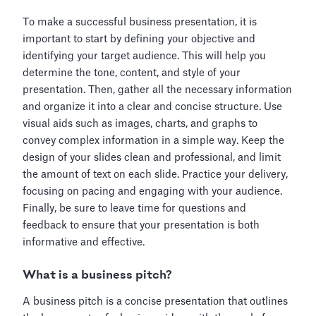
To make a successful business presentation, it is
important to start by defining your objective and
identifying your target audience. This will help you
determine the tone, content, and style of your
presentation. Then, gather all the necessary information
and organize it into a clear and concise structure. Use
visual aids such as images, charts, and graphs to
convey complex information in a simple way. Keep the
design of your slides clean and professional, and limit
the amount of text on each slide. Practice your delivery,
focusing on pacing and engaging with your audience.
Finally, be sure to leave time for questions and
feedback to ensure that your presentation is both
informative and effective.
What is a business pitch?
A business pitch is a concise presentation that outlines