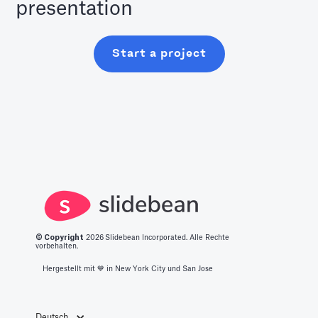
presentation
Start a project
© Copyright
2026
Slidebean Incorporated. Alle Rechte
vorbehalten.
Hergestellt mit 💙️ in New York City und San Jose
Deutsch