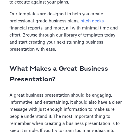
to execute against your plans.
Our templates are designed to help you create
professional-grade business plans,
pitch decks
,
financial reports, and more, all with minimal time and
effort. Browse through our library of templates today
and start creating your next stunning business
presentation with ease.
What Makes a Great Business
Presentation?
A great business presentation should be engaging,
informative, and entertaining. It should also have a clear
message with just enough information to make sure
people understand it. The most important thing to
remember when creating a business presentation is to
keep it simple. If you try to cram too many ideas into