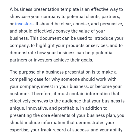
A business presentation template is an effective way to
showcase your company to potential clients, partners,
or
investors
. It should be clear, concise, and persuasive,
and should effectively convey the value of your
business. This document can be used to introduce your
company, to highlight your products or services, and to
demonstrate how your business can help potential
partners or investors achieve their goals.
The purpose of a business presentation is to make a
compelling case for why someone should work with
your company, invest in your business, or become your
customer. Therefore, it must contain information that
effectively conveys to the audience that your business is
unique, innovative, and profitable. In addition to
presenting the core elements of your business plan, you
should include information that demonstrates your
expertise, your track record of success, and your ability