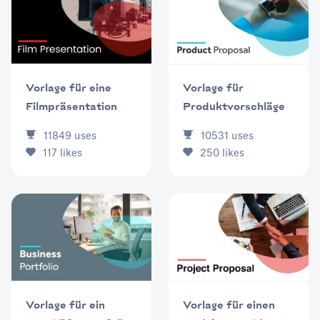
Vorlage für eine
Vorlage für
Filmpräsentation
Produktvorschläge
11849
uses
10531
uses
117
likes
250
likes
Vorlage für ein
Vorlage für einen