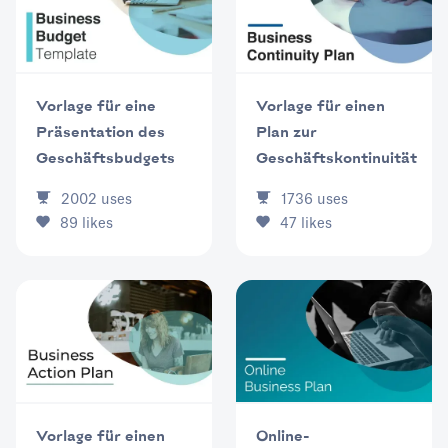
Vorlage für eine
Vorlage für einen
Präsentation des
Plan zur
Geschäftsbudgets
Geschäftskontinuität
2002
uses
1736
uses
89
likes
47
likes
Vorlage für einen
Online-