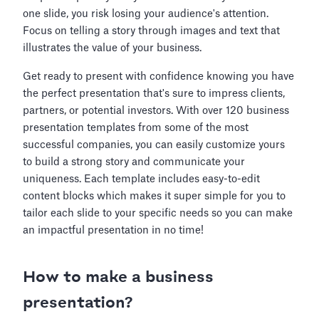
one slide, you risk losing your audience's attention.
Focus on telling a story through images and text that
illustrates the value of your business.
Get ready to present with confidence knowing you have
the perfect presentation that's sure to impress clients,
partners, or potential investors. With over 120 business
presentation templates from some of the most
successful companies, you can easily customize yours
to build a strong story and communicate your
uniqueness. Each template includes easy-to-edit
content blocks which makes it super simple for you to
tailor each slide to your specific needs so you can make
an impactful presentation in no time!
How to make a business
presentation?