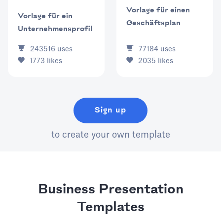
Vorlage für einen
Vorlage für ein
Geschäftsplan
Unternehmensprofil
243516
uses
77184
uses
1773
likes
2035
likes
Sign up
to create your own template
Business Presentation
Templates