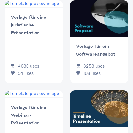
Vorlage für eine
juristische
Präsentation
Vorlage für ein
Softwareangebot
4083
uses
3258
uses
54
likes
108
likes
Vorlage für eine
Webinar-
Präsentation