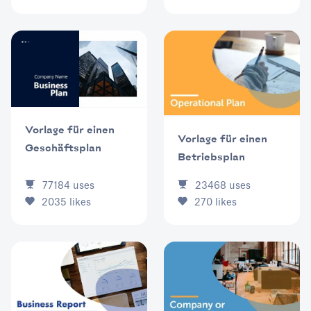
Vorlage für einen
Vorlage für einen
Geschäftsplan
Betriebsplan
77184
uses
23468
uses
2035
likes
270
likes