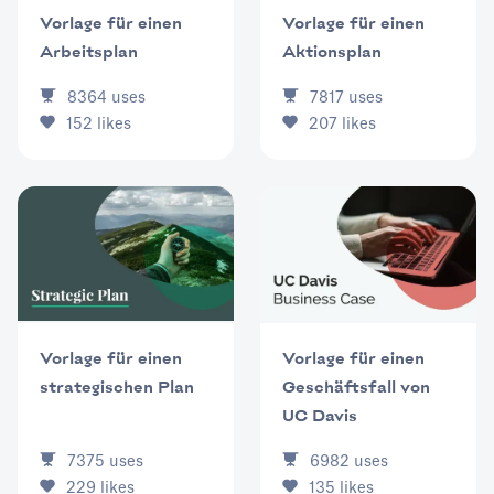
Vorlage für einen
Vorlage für einen
Arbeitsplan
Aktionsplan
8364
uses
7817
uses
152
likes
207
likes
Vorlage für einen
Vorlage für einen
strategischen Plan
Geschäftsfall von
UC Davis
7375
uses
6982
uses
229
likes
135
likes