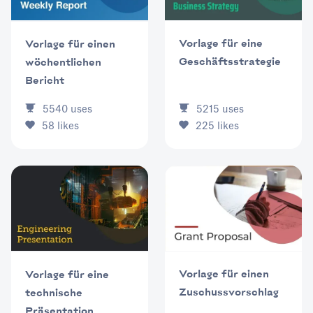
Vorlage für eine
Vorlage für einen
Geschäftsstrategie
wöchentlichen
Bericht
5215
uses
5540
uses
225
likes
58
likes
Vorlage für einen
Vorlage für eine
Zuschussvorschlag
technische
Präsentation