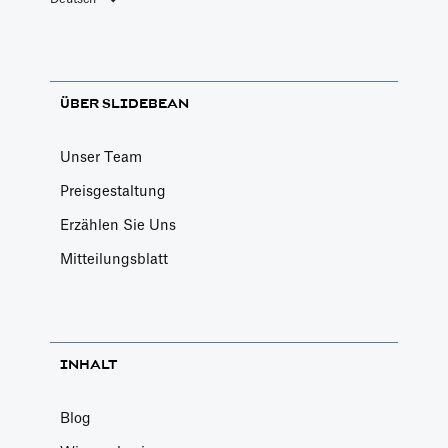
ÜBER SLIDEBEAN
Unser Team
Preisgestaltung
Erzählen Sie Uns
Mitteilungsblatt
INHALT
Blog