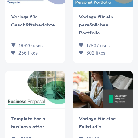
Vorlage für
Vorlage für ein
Geschäftsberichte
persönliches
Portfolio
19620
uses
17837
uses
256
likes
602
likes
Template for a
Vorlage für eine
business offer
Fallstudie