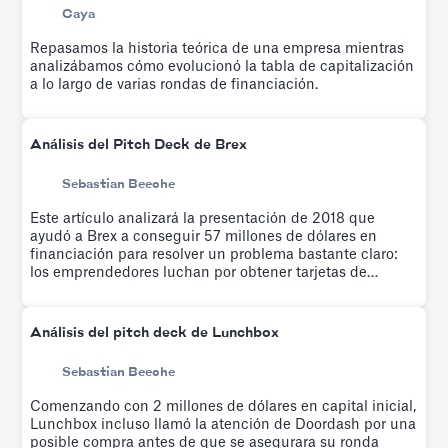
Caya
Repasamos la historia teórica de una empresa mientras
analizábamos cómo evolucionó la tabla de capitalización
a lo largo de varias rondas de financiación.
Análisis del Pitch Deck de Brex
Sebastian Beeche
Este artículo analizará la presentación de 2018 que
ayudó a Brex a conseguir 57 millones de dólares en
financiación para resolver un problema bastante claro:
los emprendedores luchan por obtener tarjetas de
crédito.
Análisis del pitch deck de Lunchbox
Sebastian Beeche
Comenzando con 2 millones de dólares en capital inicial,
Lunchbox incluso llamó la atención de Doordash por una
posible compra antes de que se asegurara su ronda