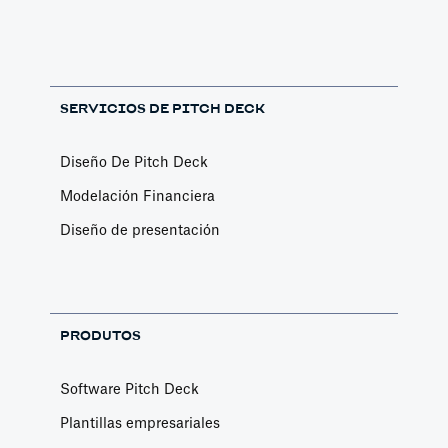
SERVICIOS DE PITCH DECK
Diseño De Pitch Deck
Modelación Financiera
Diseño de presentación
PRODUTOS
Software Pitch Deck
Plantillas empresariales