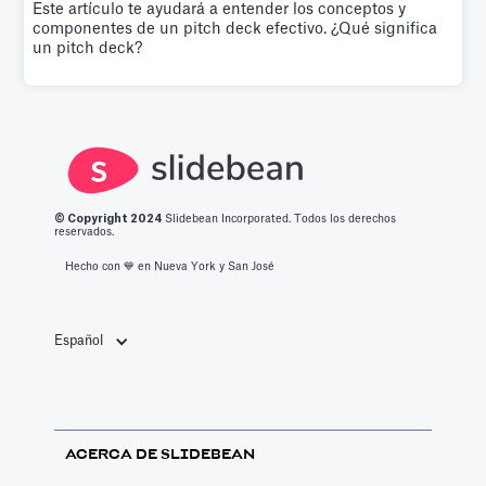
Este artículo te ayudará a entender los conceptos y
componentes de un pitch deck efectivo. ¿Qué significa
un pitch deck?
© Copyright 2
024
Slidebean Incorporated. Todos los derechos
reservados.
Hecho con 💙️ en Nueva York y San José
Español
ACERCA DE SLIDEBEAN