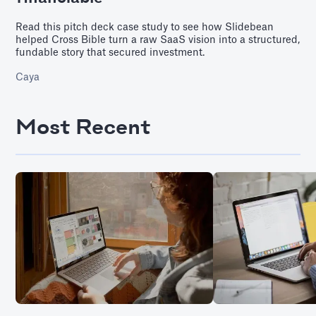
Read this pitch deck case study to see how Slidebean
helped Cross Bible turn a raw SaaS vision into a structured,
fundable story that secured investment.
Caya
Most Recent