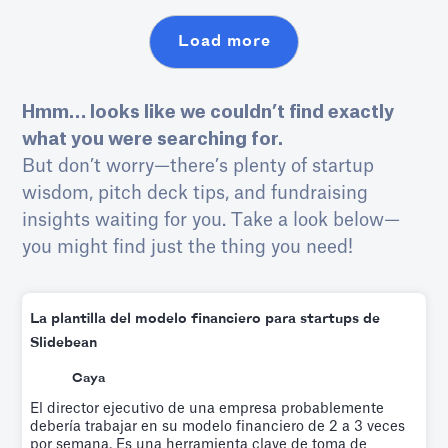
Load more
Hmm… looks like we couldn’t find exactly
what you were searching for.
But don’t worry—there’s plenty of startup
wisdom, pitch deck tips, and fundraising
insights waiting for you. Take a look below—
you might find just the thing you need!
La plantilla del modelo financiero para startups de
Slidebean
Caya
El director ejecutivo de una empresa probablemente
debería trabajar en su modelo financiero de 2 a 3 veces
por semana. Es una herramienta clave de toma de