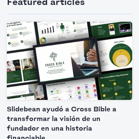
Featured articles
Slidebean ayudó a Cross Bible a
transformar la visión de un
fundador en una historia
financiable