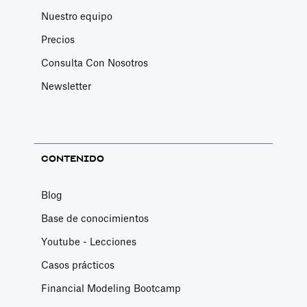
Nuestro equipo
Precios
Consulta Con Nosotros
Newsletter
CONTENIDO
Blog
Base de conocimientos
Youtube - Lecciones
Casos prácticos
Financial Modeling Bootcamp