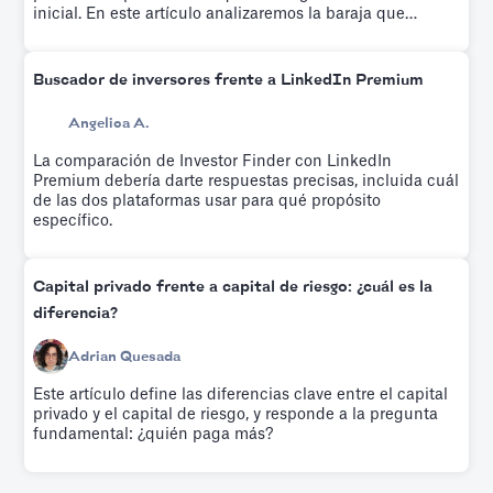
inicial. En este artículo analizaremos la baraja que
usaron para conseguir su ronda inicial.
Buscador de inversores frente a LinkedIn Premium
Angelica A.
La comparación de Investor Finder con LinkedIn
Premium debería darte respuestas precisas, incluida cuál
de las dos plataformas usar para qué propósito
específico.
Capital privado frente a capital de riesgo: ¿cuál es la
diferencia?
Adrian Quesada
Este artículo define las diferencias clave entre el capital
privado y el capital de riesgo, y responde a la pregunta
fundamental: ¿quién paga más?