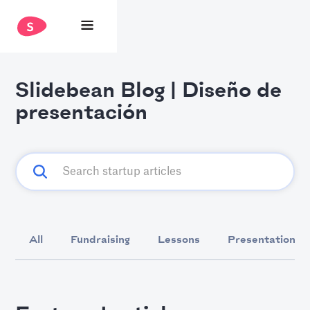
Slidebean Blog | Diseño de
presentación
All
Fundraising
Lessons
Presentation D