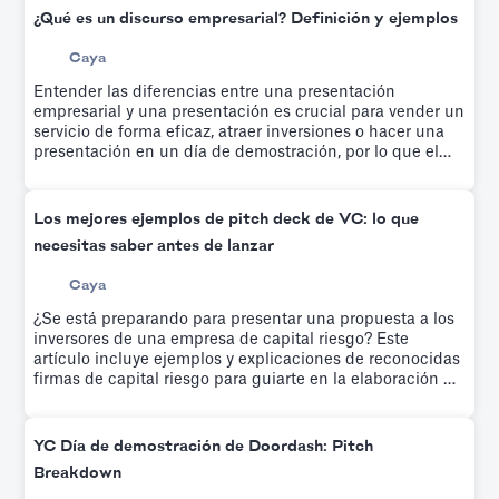
¿Qué es un discurso empresarial? Definición y ejemplos
Caya
Entender las diferencias entre una presentación
empresarial y una presentación es crucial para vender un
servicio de forma eficaz, atraer inversiones o hacer una
presentación en un día de demostración, por lo que el
arte de la presentación empresarial es vital para el éxito.
Los mejores ejemplos de pitch deck de VC: lo que
necesitas saber antes de lanzar
Caya
¿Se está preparando para presentar una propuesta a los
inversores de una empresa de capital riesgo? Este
artículo incluye ejemplos y explicaciones de reconocidas
firmas de capital riesgo para guiarte en la elaboración de
tu propuesta.
YC Día de demostración de Doordash: Pitch
Breakdown