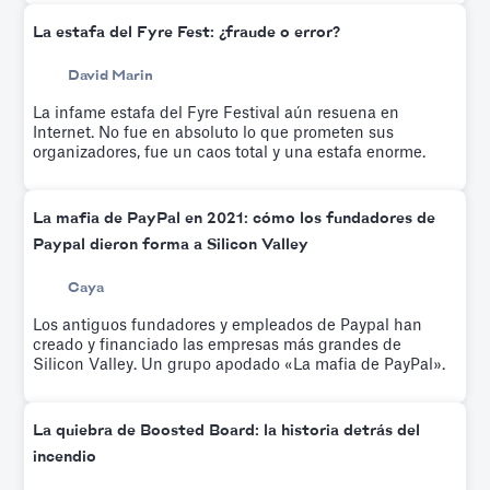
La estafa del Fyre Fest: ¿fraude o error?
David Marin
La infame estafa del Fyre Festival aún resuena en
Internet. No fue en absoluto lo que prometen sus
organizadores, fue un caos total y una estafa enorme.
La mafia de PayPal en 2021: cómo los fundadores de
Paypal dieron forma a Silicon Valley
Caya
Los antiguos fundadores y empleados de Paypal han
creado y financiado las empresas más grandes de
Silicon Valley. Un grupo apodado «La mafia de PayPal».
La quiebra de Boosted Board: la historia detrás del
incendio