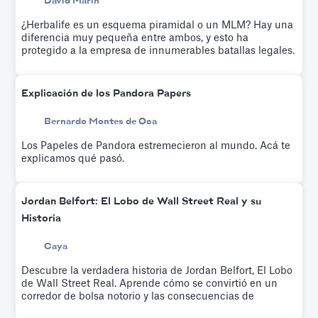
David Marin
¿Herbalife es un esquema piramidal o un MLM? Hay una
diferencia muy pequeña entre ambos, y esto ha
protegido a la empresa de innumerables batallas legales.
Explicación de los Pandora Papers
Bernardo Montes de Oca
Los Papeles de Pandora estremecieron al mundo. Acá te
explicamos qué pasó.
Jordan Belfort: El Lobo de Wall Street Real y su
Historia
Caya
Descubre la verdadera historia de Jordan Belfort, El Lobo
de Wall Street Real. Aprende cómo se convirtió en un
corredor de bolsa notorio y las consecuencias de