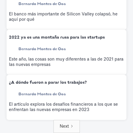
Bernardo Montes de Oca
El banco más importante de Silicon Valley colapsó, he
aquí por qué
2022 ya es una montaña rusa para las startups
Bernardo Montes de Oca
Este año, las cosas son muy diferentes a las de 2021 para
las nuevas empresas
¿A dónde fueron a parar los trabajos?
Bernardo Montes de Oca
El artículo explora los desafíos financieros a los que se
enfrentan las nuevas empresas en 2023
Next