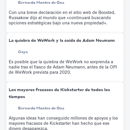
Bernardo Montes de Oca
Con una breve declaración en el sitio web de Boosted,
Russakow dijo al mundo que «continuará buscando
opciones estratégicas bajo una nueva propiedad».
La quiebra de WeWork y la caída de Adam Neumann
Caya
Es posible que la quiebra de WeWork no sorprenda a
nadie tras el fiasco de Adam Neumann, antes de la OPI
de WeWork prevista para 2020.
Los mayores fracasos de Kickstarter de todos los
tiempos
Bernardo Montes de Oca
Algunas ideas han conseguido millones de apoyos y los
mayores fracasos de Kickstarter han hecho que ese
dinero desaparezca.