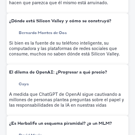
hacen que parezca que él mismo está arruinado.
¿Dónde está Silicon Valley y cómo se construyó?
Bernardo Montes de Oca
Si bien es la fuente de su teléfono inteligente, su
computadora y las plataformas de redes sociales que
consume, muchos no saben dónde está Silicon Valley.
El dilema de OpenAI: ¿Progresar a qué precio?
Caya
A medida que ChatGPT de OpenAI sigue cautivando a
millones de personas plantea preguntas sobre el papel y
las responsabilidades de la IA en nuestras vidas
¿Es Herbalife un esquema piramidal? ¿o un MLM?