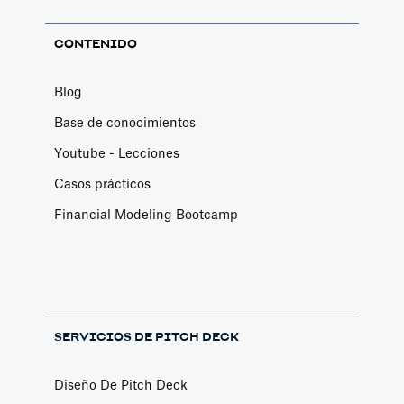
CONTENIDO
Blog
Base de conocimientos
Youtube - Lecciones
Casos prácticos
Financial Modeling Bootcamp
SERVICIOS DE PITCH DECK
Diseño De Pitch Deck