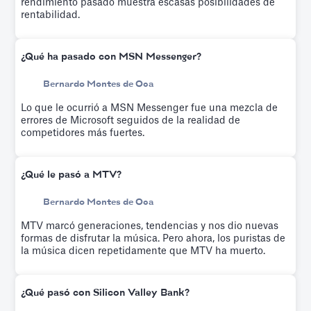
rendimiento pasado muestra escasas posibilidades de
rentabilidad.
¿Qué ha pasado con MSN Messenger?
Bernardo Montes de Oca
Lo que le ocurrió a MSN Messenger fue una mezcla de
errores de Microsoft seguidos de la realidad de
competidores más fuertes.
¿Qué le pasó a MTV?
Bernardo Montes de Oca
MTV marcó generaciones, tendencias y nos dio nuevas
formas de disfrutar la música. Pero ahora, los puristas de
la música dicen repetidamente que MTV ha muerto.
¿Qué pasó con Silicon Valley Bank?