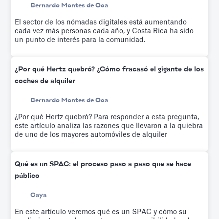
Bernardo Montes de Oca
El sector de los nómadas digitales está aumentando
cada vez más personas cada año, y Costa Rica ha sido
un punto de interés para la comunidad.
¿Por qué Hertz quebró? ¿Cómo fracasó el gigante de los
coches de alquiler
Bernardo Montes de Oca
¿Por qué Hertz quebró? Para responder a esta pregunta,
este artículo analiza las razones que llevaron a la quiebra
de uno de los mayores automóviles de alquiler
Qué es un SPAC: el proceso paso a paso que se hace
público
Caya
En este artículo veremos qué es un SPAC y cómo su