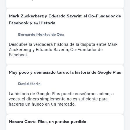
Mark Zuckerberg y Eduardo Saverin: el Co-Fundador de
Facebook y su Historia
Bernardo Montes de Oca
Descubre la verdadera historia de la disputa entre Mark
Zuckerberg y Eduardo Saverin, Co-Fundador de
Facebook.
Muy poco y demasiado tarde: la historia de Google Plus
David Marin
La historia de Google Plus puede enseñarnos cómo, a
veces, el dinero simplemente no es suficiente para
hacerse un hueco en un mercado.
Nosara Costa Rica, un paraíso perdido