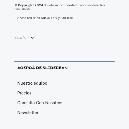
© Copyright 2
024
Slidebean Incorporated. Todos los derechos
reservados.
Hecho con 💙️ en Nueva York y San José
Español
ACERCA DE SLIDEBEAN
Nuestro equipo
Precios
Consulta Con Nosotros
Newsletter