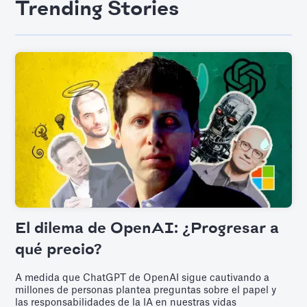
Trending Stories
El dilema de OpenAI: ¿Progresar a
qué precio?
A medida que ChatGPT de OpenAI sigue cautivando a
millones de personas plantea preguntas sobre el papel y
las responsabilidades de la IA en nuestras vidas