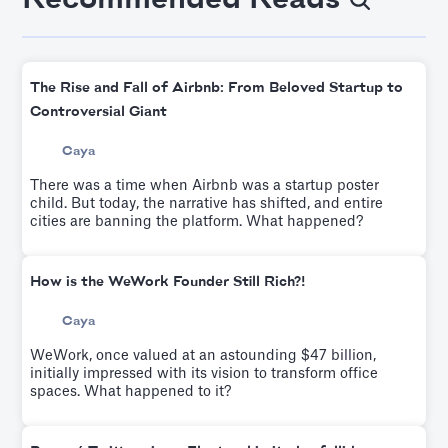
The Rise and Fall of Airbnb: From Beloved Startup to
Controversial Giant
Caya
There was a time when Airbnb was a startup poster
child. But today, the narrative has shifted, and entire
cities are banning the platform. What happened?
How is the WeWork Founder Still Rich?!
Caya
WeWork, once valued at an astounding $47 billion,
initially impressed with its vision to transform office
spaces. What happened to it?