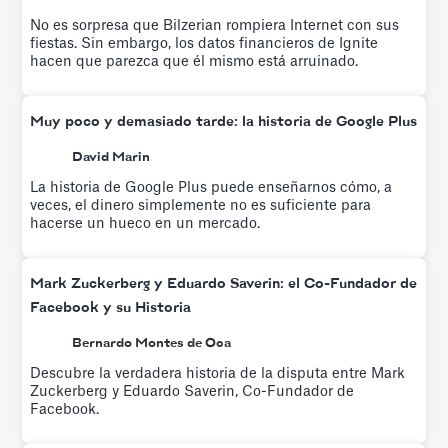
No es sorpresa que Bilzerian rompiera Internet con sus
fiestas. Sin embargo, los datos financieros de Ignite
hacen que parezca que él mismo está arruinado.
Muy poco y demasiado tarde: la historia de Google Plus
David Marin
La historia de Google Plus puede enseñarnos cómo, a
veces, el dinero simplemente no es suficiente para
hacerse un hueco en un mercado.
Mark Zuckerberg y Eduardo Saverin: el Co-Fundador de
Facebook y su Historia
Bernardo Montes de Oca
Descubre la verdadera historia de la disputa entre Mark
Zuckerberg y Eduardo Saverin, Co-Fundador de
Facebook.