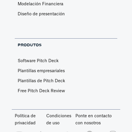
Modelación Financiera
Diseño de presentación
PRODUTOS
Software Pitch Deck
Plantillas empresariales
Plantillas de Pitch Deck
Free Pitch Deck Review
Política de
Condiciones
Ponte en contacto
privacidad
de uso
con nosotros