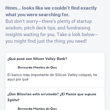
Hmm… looks like we couldn’t find exactly
what you were searching for.
But don’t worry—there’s plenty of startup
wisdom, pitch deck tips, and fundraising
insights waiting for you. Take a look below—
you might find just the thing you need!
¿Qué pasó con Silicon Valley Bank?
Bernardo Montes de Oca
El banco más importante de Silicon Valley colapsó, he
aquí por qué
¿Dan Bilzerian está arruinado? ¿El fiasco que supuso
Ignite?
Bernardo Montes de Oca