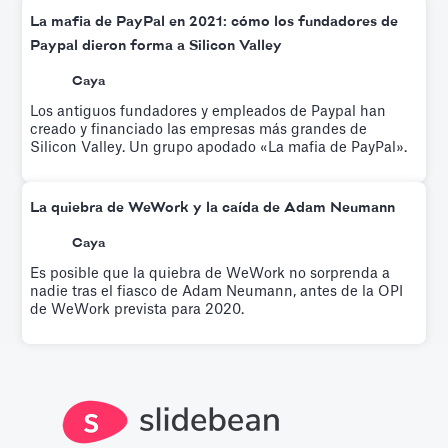
La mafia de PayPal en 2021: cómo los fundadores de
Paypal dieron forma a Silicon Valley
Caya
Los antiguos fundadores y empleados de Paypal han
creado y financiado las empresas más grandes de
Silicon Valley. Un grupo apodado «La mafia de PayPal».
La quiebra de WeWork y la caída de Adam Neumann
Caya
Es posible que la quiebra de WeWork no sorprenda a
nadie tras el fiasco de Adam Neumann, antes de la OPI
de WeWork prevista para 2020.