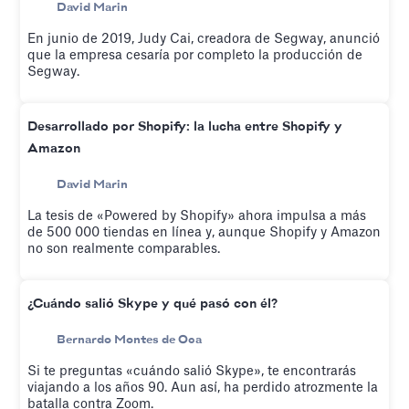
David Marin
En junio de 2019, Judy Cai, creadora de Segway, anunció
que la empresa cesaría por completo la producción de
Segway.
Desarrollado por Shopify: la lucha entre Shopify y
Amazon
David Marin
La tesis de «Powered by Shopify» ahora impulsa a más
de 500 000 tiendas en línea y, aunque Shopify y Amazon
no son realmente comparables.
¿Cuándo salió Skype y qué pasó con él?
Bernardo Montes de Oca
Si te preguntas «cuándo salió Skype», te encontrarás
viajando a los años 90. Aun así, ha perdido atrozmente la
batalla contra Zoom.