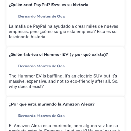
¿Quién creó PayPal? Esta es su historia
Bernardo Montes de Oca
La mafia de PayPal ha ayudado a crear miles de nuevas
empresas, pero ¿cómo surgió esta empresa? Esta es su
fascinante historia
¿Quién fabrica el Hummer EV (y por qué existe)?
Bernardo Montes de Oca
The Hummer EV is baffling. It's an electric SUV but it's
massive, expensive, and not so eco-friendly after all. So,
why does it exist?
¿Por qué está muriendo la Amazon Alexa?
Bernardo Montes de Oca
El Amazon Alexa está muriendo, pero alguna vez fue su