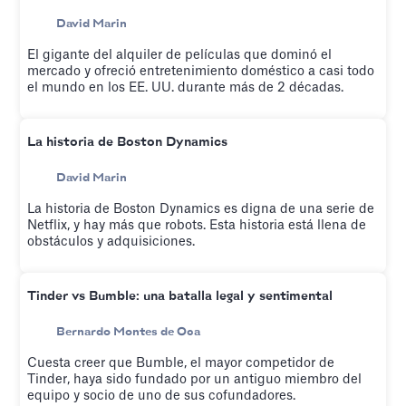
David Marin
El gigante del alquiler de películas que dominó el
mercado y ofreció entretenimiento doméstico a casi todo
el mundo en los EE. UU. durante más de 2 décadas.
La historia de Boston Dynamics
David Marin
La historia de Boston Dynamics es digna de una serie de
Netflix, y hay más que robots. Esta historia está llena de
obstáculos y adquisiciones.
Tinder vs Bumble: una batalla legal y sentimental
Bernardo Montes de Oca
Cuesta creer que Bumble, el mayor competidor de
Tinder, haya sido fundado por un antiguo miembro del
equipo y socio de uno de sus cofundadores.