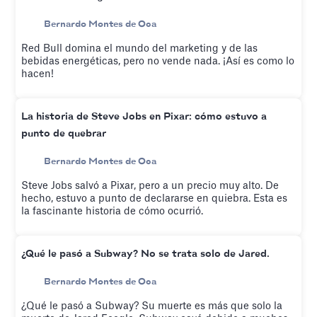
Bernardo Montes de Oca
Red Bull domina el mundo del marketing y de las
bebidas energéticas, pero no vende nada. ¡Así es como lo
hacen!
La historia de Steve Jobs en Pixar: cómo estuvo a
punto de quebrar
Bernardo Montes de Oca
Steve Jobs salvó a Pixar, pero a un precio muy alto. De
hecho, estuvo a punto de declararse en quiebra. Esta es
la fascinante historia de cómo ocurrió.
¿Qué le pasó a Subway? No se trata solo de Jared.
Bernardo Montes de Oca
¿Qué le pasó a Subway? Su muerte es más que solo la