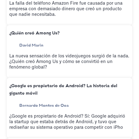
La falla del teléfono Amazon Fire fue causada por una
empresa con demasiado dinero que creó un producto
que nadie necesitaba.
¿Quién creó Among Us?
David Marin
La nueva sensación de los videojuegos surgió de la nada.
¿Quién creó Among Us y cómo se convirtió en un
fenómeno global?
¿Google es propietario de Android? La historia del
gigante móvil
Bernardo Montes de Oca
¿Google es propietario de Android? Sí: Google adquirió
la startup que estaba detrás de Android, y tuvo que
rediseñar su sistema operativo para competir con iPho