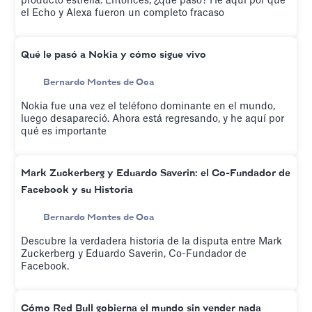
producto estrella. Entonces, ¿qué pasó? He aquí por qué
el Echo y Alexa fueron un completo fracaso
Qué le pasó a Nokia y cómo sigue vivo
Bernardo Montes de Oca
Nokia fue una vez el teléfono dominante en el mundo,
luego desapareció. Ahora está regresando, y he aquí por
qué es importante
Mark Zuckerberg y Eduardo Saverin: el Co-Fundador de
Facebook y su Historia
Bernardo Montes de Oca
Descubre la verdadera historia de la disputa entre Mark
Zuckerberg y Eduardo Saverin, Co-Fundador de
Facebook.
Cómo Red Bull gobierna el mundo sin vender nada