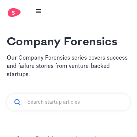
Company Forensics
Our Company Forensics series covers success
and failure stories from venture-backed
startups.