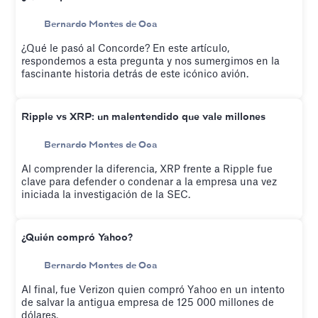
Bernardo Montes de Oca
¿Qué le pasó al Concorde? En este artículo,
respondemos a esta pregunta y nos sumergimos en la
fascinante historia detrás de este icónico avión.
Ripple vs XRP: un malentendido que vale millones
Bernardo Montes de Oca
Al comprender la diferencia, XRP frente a Ripple fue
clave para defender o condenar a la empresa una vez
iniciada la investigación de la SEC.
¿Quién compró Yahoo?
Bernardo Montes de Oca
Al final, fue Verizon quien compró Yahoo en un intento
de salvar la antigua empresa de 125 000 millones de
dólares.