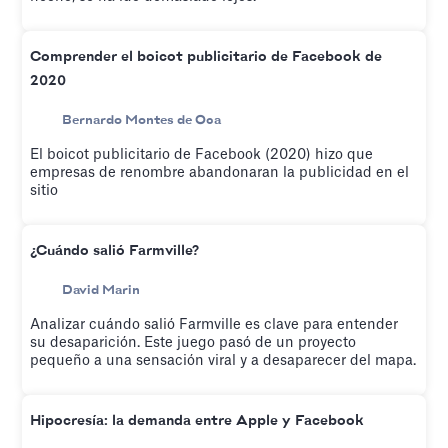
Comprender el boicot publicitario de Facebook de
2020
Bernardo Montes de Oca
El boicot publicitario de Facebook (2020) hizo que
empresas de renombre abandonaran la publicidad en el
sitio
¿Cuándo salió Farmville?
David Marin
Analizar cuándo salió Farmville es clave para entender
su desaparición. Este juego pasó de un proyecto
pequeño a una sensación viral y a desaparecer del mapa.
Hipocresía: la demanda entre Apple y Facebook