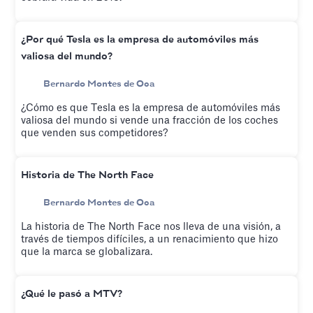
¿Por qué Tesla es la empresa de automóviles más
valiosa del mundo?
Bernardo Montes de Oca
¿Cómo es que Tesla es la empresa de automóviles más
valiosa del mundo si vende una fracción de los coches
que venden sus competidores?
Historia de The North Face
Bernardo Montes de Oca
La historia de The North Face nos lleva de una visión, a
través de tiempos difíciles, a un renacimiento que hizo
que la marca se globalizara.
¿Qué le pasó a MTV?