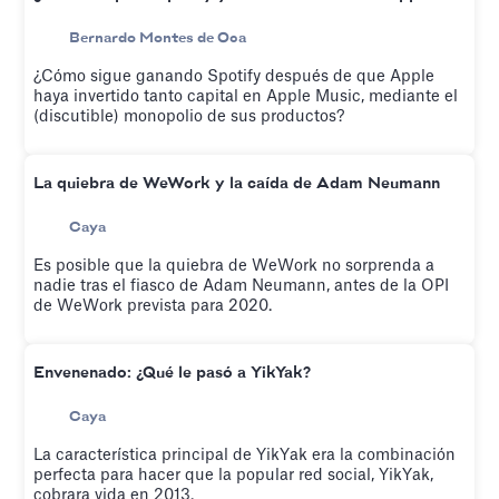
Bernardo Montes de Oca
¿Cómo sigue ganando Spotify después de que Apple
haya invertido tanto capital en Apple Music, mediante el
(discutible) monopolio de sus productos?
La quiebra de WeWork y la caída de Adam Neumann
Caya
Es posible que la quiebra de WeWork no sorprenda a
nadie tras el fiasco de Adam Neumann, antes de la OPI
de WeWork prevista para 2020.
Envenenado: ¿Qué le pasó a YikYak?
Caya
La característica principal de YikYak era la combinación
perfecta para hacer que la popular red social, YikYak,
cobrara vida en 2013.