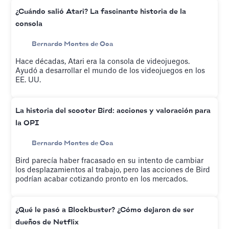
¿Cuándo salió Atari? La fascinante historia de la
consola
Bernardo Montes de Oca
Hace décadas, Atari era la consola de videojuegos.
Ayudó a desarrollar el mundo de los videojuegos en los
EE. UU.
La historia del scooter Bird: acciones y valoración para
la OPI
Bernardo Montes de Oca
Bird parecía haber fracasado en su intento de cambiar
los desplazamientos al trabajo, pero las acciones de Bird
podrían acabar cotizando pronto en los mercados.
¿Qué le pasó a Blockbuster? ¿Cómo dejaron de ser
dueños de Netflix