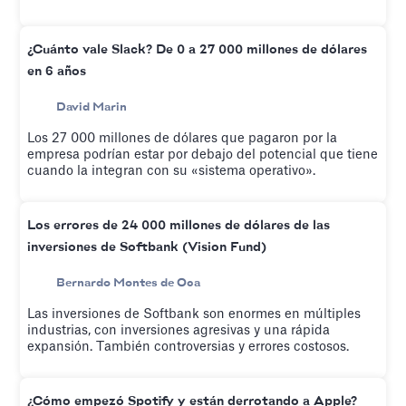
¿Cuánto vale Slack? De 0 a 27 000 millones de dólares
en 6 años
David Marin
Los 27 000 millones de dólares que pagaron por la
empresa podrían estar por debajo del potencial que tiene
cuando la integran con su «sistema operativo».
Los errores de 24 000 millones de dólares de las
inversiones de Softbank (Vision Fund)
Bernardo Montes de Oca
Las inversiones de Softbank son enormes en múltiples
industrias, con inversiones agresivas y una rápida
expansión. También controversias y errores costosos.
¿Cómo empezó Spotify y están derrotando a Apple?