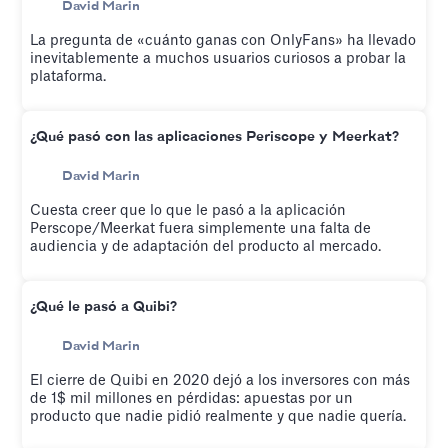
David Marin
La pregunta de «cuánto ganas con OnlyFans» ha llevado
inevitablemente a muchos usuarios curiosos a probar la
plataforma.
¿Qué pasó con las aplicaciones Periscope y Meerkat?
David Marin
Cuesta creer que lo que le pasó a la aplicación
Perscope/Meerkat fuera simplemente una falta de
audiencia y de adaptación del producto al mercado.
¿Qué le pasó a Quibi?
David Marin
El cierre de Quibi en 2020 dejó a los inversores con más
de 1$ mil millones en pérdidas: apuestas por un
producto que nadie pidió realmente y que nadie quería.