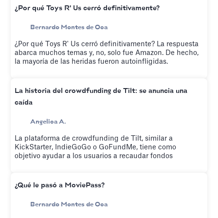
¿Por qué Toys R' Us cerró definitivamente?
Bernardo Montes de Oca
¿Por qué Toys R' Us cerró definitivamente? La respuesta
abarca muchos temas y, no, solo fue Amazon. De hecho,
la mayoría de las heridas fueron autoinfligidas.
La historia del crowdfunding de Tilt: se anuncia una
caída
Angelica A.
La plataforma de crowdfunding de Tilt, similar a
KickStarter, IndieGoGo o GoFundMe, tiene como
objetivo ayudar a los usuarios a recaudar fondos
¿Qué le pasó a MoviePass?
Bernardo Montes de Oca