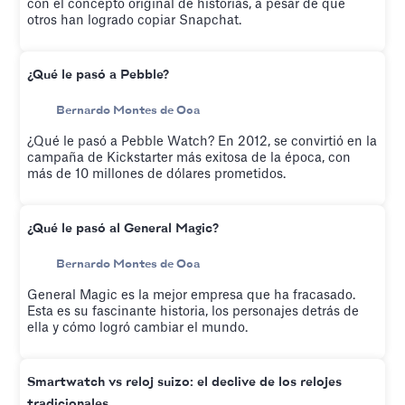
con el concepto original de historias, a pesar de que
otros han logrado copiar Snapchat.
¿Qué le pasó a Pebble?
Bernardo Montes de Oca
¿Qué le pasó a Pebble Watch? En 2012, se convirtió en la
campaña de Kickstarter más exitosa de la época, con
más de 10 millones de dólares prometidos.
¿Qué le pasó al General Magic?
Bernardo Montes de Oca
General Magic es la mejor empresa que ha fracasado.
Esta es su fascinante historia, los personajes detrás de
ella y cómo logró cambiar el mundo.
Smartwatch vs reloj suizo: el declive de los relojes
tradicionales