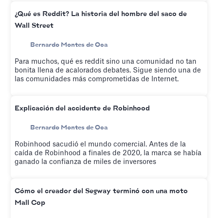
¿Qué es Reddit? La historia del hombre del saco de
Wall Street
Bernardo Montes de Oca
Para muchos, qué es reddit sino una comunidad no tan
bonita llena de acalorados debates. Sigue siendo una de
las comunidades más comprometidas de Internet.
Explicación del accidente de Robinhood
Bernardo Montes de Oca
Robinhood sacudió el mundo comercial. Antes de la
caída de Robinhood a finales de 2020, la marca se había
ganado la confianza de miles de inversores
Cómo el creador del Segway terminó con una moto
Mall Cop