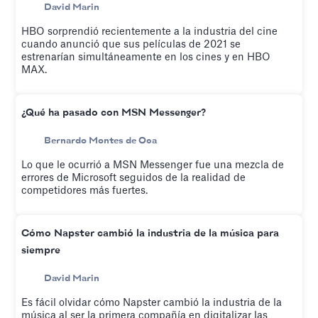
David Marin
HBO sorprendió recientemente a la industria del cine
cuando anunció que sus películas de 2021 se
estrenarían simultáneamente en los cines y en HBO
MAX.
¿Qué ha pasado con MSN Messenger?
Bernardo Montes de Oca
Lo que le ocurrió a MSN Messenger fue una mezcla de
errores de Microsoft seguidos de la realidad de
competidores más fuertes.
Cómo Napster cambió la industria de la música para
siempre
David Marin
Es fácil olvidar cómo Napster cambió la industria de la
música al ser la primera compañía en digitalizar las