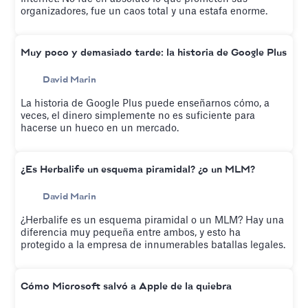
organizadores, fue un caos total y una estafa enorme.
Muy poco y demasiado tarde: la historia de Google Plus
David Marin
La historia de Google Plus puede enseñarnos cómo, a
veces, el dinero simplemente no es suficiente para
hacerse un hueco en un mercado.
¿Es Herbalife un esquema piramidal? ¿o un MLM?
David Marin
¿Herbalife es un esquema piramidal o un MLM? Hay una
diferencia muy pequeña entre ambos, y esto ha
protegido a la empresa de innumerables batallas legales.
Cómo Microsoft salvó a Apple de la quiebra