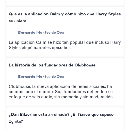
Qué es la aplicación Calm y cómo hizo que Harry Styles
se uniera
Bernardo Montes de Oca
La aplicación Calm se hizo tan popular que incluso Harry
Styles eligió narrarles episodios.
La historia de los fundadores de Clubhouse
Bernardo Montes de Oca
Clubhouse, la nueva aplicación de redes sociales, ha
conquistado el mundo. Sus fundadores defienden su
enfoque de solo audio, sin memoria y sin moderación.
¿Dan Bilzerian está arruinado? ¿El fiasco que supuso
Ignite?