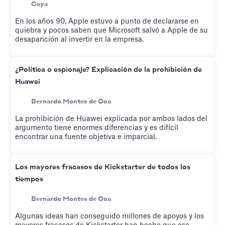
Caya
En los años 90, Apple estuvo a punto de declararse en
quiebra y pocos saben que Microsoft salvó a Apple de su
desaparición al invertir en la empresa.
¿Política o espionaje? Explicación de la prohibición de
Huawei
Bernardo Montes de Oca
La prohibición de Huawei explicada por ambos lados del
argumento tiene enormes diferencias y es difícil
encontrar una fuente objetiva e imparcial.
Los mayores fracasos de Kickstarter de todos los
tiempos
Bernardo Montes de Oca
Algunas ideas han conseguido millones de apoyos y los