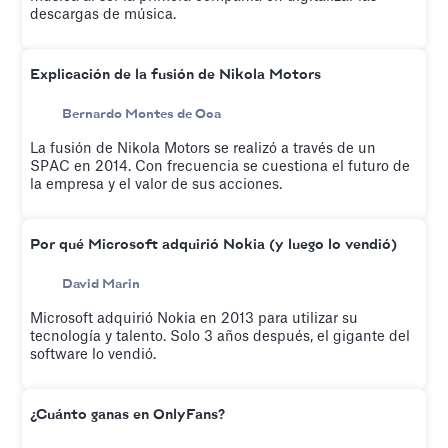
descargas de música.
Explicación de la fusión de Nikola Motors
Bernardo Montes de Oca
La fusión de Nikola Motors se realizó a través de un
SPAC en 2014. Con frecuencia se cuestiona el futuro de
la empresa y el valor de sus acciones.
Por qué Microsoft adquirió Nokia (y luego lo vendió)
David Marin
Microsoft adquirió Nokia en 2013 para utilizar su
tecnología y talento. Solo 3 años después, el gigante del
software lo vendió.
¿Cuánto ganas en OnlyFans?