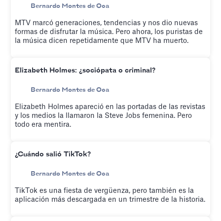
Bernardo Montes de Oca
MTV marcó generaciones, tendencias y nos dio nuevas
formas de disfrutar la música. Pero ahora, los puristas de
la música dicen repetidamente que MTV ha muerto.
Elizabeth Holmes: ¿sociópata o criminal?
Bernardo Montes de Oca
Elizabeth Holmes apareció en las portadas de las revistas
y los medios la llamaron la Steve Jobs femenina. Pero
todo era mentira.
¿Cuándo salió TikTok?
Bernardo Montes de Oca
TikTok es una fiesta de vergüenza, pero también es la
aplicación más descargada en un trimestre de la historia.