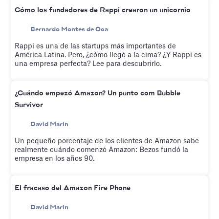
Cómo los fundadores de Rappi crearon un unicornio
Bernardo Montes de Oca
Rappi es una de las startups más importantes de
América Latina. Pero, ¿cómo llegó a la cima? ¿Y Rappi es
una empresa perfecta? Lee para descubrirlo.
¿Cuándo empezó Amazon? Un punto com Bubble
Survivor
David Marin
Un pequeño porcentaje de los clientes de Amazon sabe
realmente cuándo comenzó Amazon: Bezos fundó la
empresa en los años 90.
El fracaso del Amazon Fire Phone
David Marin