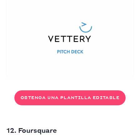
OBTENGA UNA PLANTILLA EDITABLE
12. Foursquare