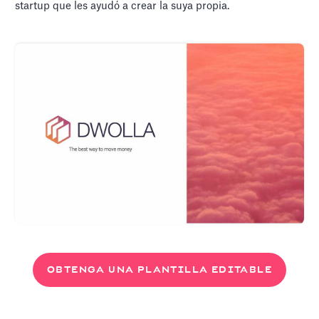
startup que les ayudó a crear la suya propia.
OBTENGA UNA PLANTILLA EDITABLE