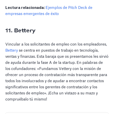
Lectura relacionada:
Ejemplos de Pitch Deck de
empresas emergentes de éxito
11. Bettery
Vincular a los solicitantes de empleo con los empleadores,
Bettery
se centra en puestos de trabajo en tecnología,
ventas y finanzas. Esta baraja que os presentamos les sirvió
de ayuda durante la fase A de la startup. En palabras de
los cofundadores: «Fundamos Vettery con la misión de
ofrecer un proceso de contratación más transparente para
todos los involucrados y de ayudar a encontrar contactos
significativos entre los gerentes de contratación y los
solicitantes de empleo». ¡Echa un vistazo a su mazo y
compruébalo tú mismo!