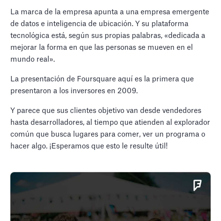
La marca de la empresa apunta a una empresa emergente
de datos e inteligencia de ubicación. Y su plataforma
tecnológica está, según sus propias palabras, «dedicada a
mejorar la forma en que las personas se mueven en el
mundo real».
La presentación de Foursquare aquí es la primera que
presentaron a los inversores en 2009.
Y parece que sus clientes objetivo van desde vendedores
hasta desarrolladores, al tiempo que atienden al explorador
común que busca lugares para comer, ver un programa o
hacer algo. ¡Esperamos que esto le resulte útil!