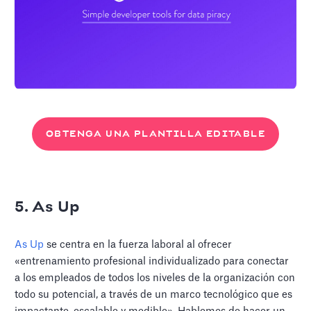
OBTENGA UNA PLANTILLA EDITABLE
5. As Up
As Up
se centra en la fuerza laboral al ofrecer
«entrenamiento profesional individualizado para conectar
a los empleados de todos los niveles de la organización con
todo su potencial, a través de un marco tecnológico que es