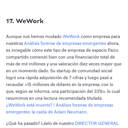
17. WeWork
Aunque nos hemos mudado
WeWork
como empresa para
nuestros
Análisis forense de empresas emergentes
ahora,
es innegable cómo este tipo de empresa de espacio físico
compartido comenzó bien con una financiación total de
más de mil millones y una valoración diez veces mayor que
en un momento dado. Su startup de comunidad social
logró una rápida adquisición de 7 cifras y luego pasó a
recaudar «15 millones de dólares en la empresa, con lo
que, según se informa, una participación del 33%», lo cual
resumimos en una lectura recomendada titulada
¿WeWork está muerto? | Análisis forense de empresas
emergentes: la caída de Adam Neumann
.
¿Qué ha pasado? Léelo de nuestro
DIRECTOR GENERAL