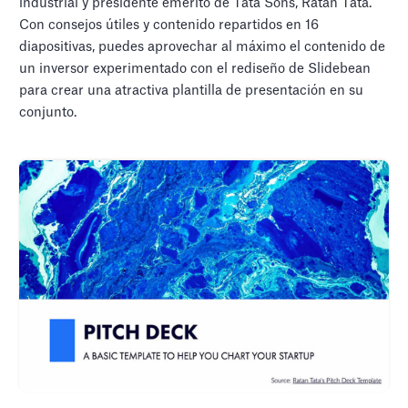
industrial y presidente emérito de Tata Sons, Ratan Tata.
Con consejos útiles y contenido repartidos en 16
diapositivas, puedes aprovechar al máximo el contenido de
un inversor experimentado con el rediseño de Slidebean
para crear una atractiva plantilla de presentación en su
conjunto.