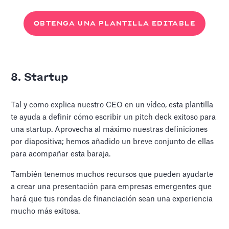
OBTENGA UNA PLANTILLA EDITABLE
8. Startup
Tal y como explica nuestro CEO en un vídeo, esta plantilla
te ayuda a definir cómo escribir un pitch deck exitoso para
una startup. Aprovecha al máximo nuestras definiciones
por diapositiva; hemos añadido un breve conjunto de ellas
para acompañar esta baraja.
También tenemos muchos recursos que pueden ayudarte
a crear una presentación para empresas emergentes que
hará que tus rondas de financiación sean una experiencia
mucho más exitosa.