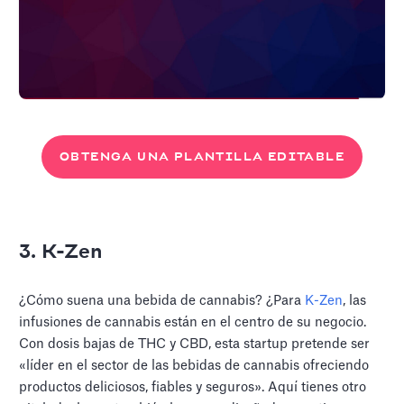
OBTENGA UNA PLANTILLA EDITABLE
3. K-Zen
¿Cómo suena una bebida de cannabis? ¿Para
K-Zen
, las
infusiones de cannabis están en el centro de su negocio.
Con dosis bajas de THC y CBD, esta startup pretende ser
«líder en el sector de las bebidas de cannabis ofreciendo
productos deliciosos, fiables y seguros». Aquí tienes otro