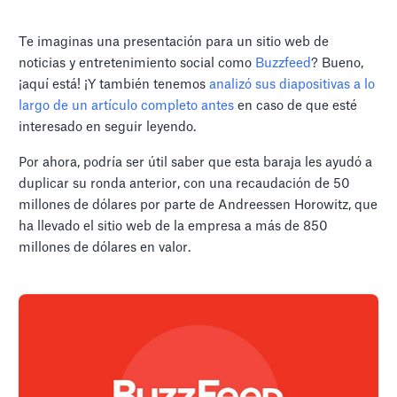
Te imaginas una presentación para un sitio web de
noticias y entretenimiento social como
Buzzfeed
? Bueno,
¡aquí está! ¡Y también tenemos
analizó sus diapositivas a lo
largo de un artículo completo antes
en caso de que esté
interesado en seguir leyendo.
Por ahora, podría ser útil saber que esta baraja les ayudó a
duplicar su ronda anterior, con una recaudación de 50
millones de dólares por parte de Andreessen Horowitz, que
ha llevado el sitio web de la empresa a más de 850
millones de dólares en valor.