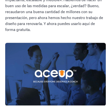
impactante, escalable y medible». Hablemos de hacer un
buen uso de las medidas para escalar, ¿verdad? Bueno,
recaudaron una buena cantidad de millones con su
presentación, pero ahora hemos hecho nuestro trabajo de
diseño para renovarla. Y ahora puedes usarlo aquí de
forma gratuita.