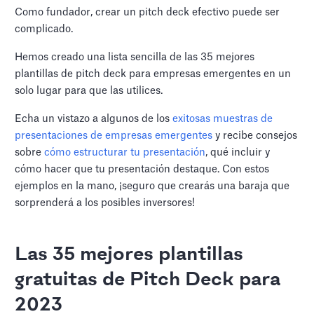
Como fundador, crear un pitch deck efectivo puede ser
complicado.
Hemos creado una lista sencilla de las 35 mejores
plantillas de pitch deck para empresas emergentes en un
solo lugar para que las utilices.
Echa un vistazo a algunos de los
exitosas muestras de
presentaciones de empresas emergentes
y recibe consejos
sobre
cómo estructurar tu presentación
, qué incluir y
cómo hacer que tu presentación destaque. Con estos
ejemplos en la mano, ¡seguro que crearás una baraja que
sorprenderá a los posibles inversores!
Las 35 mejores plantillas
gratuitas de Pitch Deck para
2023