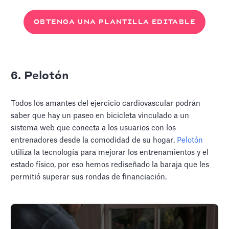
OBTENGA UNA PLANTILLA EDITABLE
6. Pelotón
Todos los amantes del ejercicio cardiovascular podrán
saber que hay un paseo en bicicleta vinculado a un
sistema web que conecta a los usuarios con los
entrenadores desde la comodidad de su hogar.
Pelotón
utiliza la tecnología para mejorar los entrenamientos y el
estado físico, por eso hemos rediseñado la baraja que les
permitió superar sus rondas de financiación.