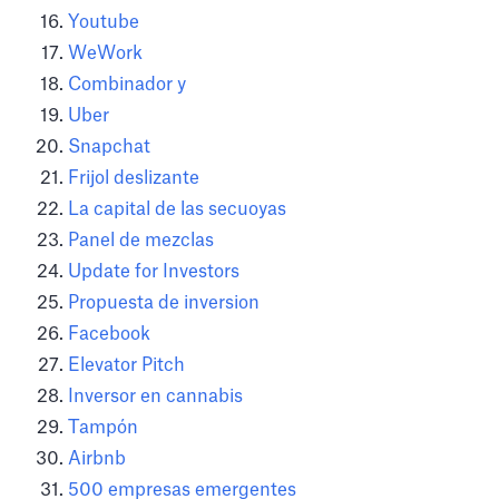
Youtube
WeWork
Combinador y
Uber
Snapchat
Frijol deslizante
La capital de las secuoyas
Panel de mezclas
Update for Investors
Propuesta de inversion
Facebook
Elevator Pitch
Inversor en cannabis
Tampón
Airbnb
500 empresas emergentes