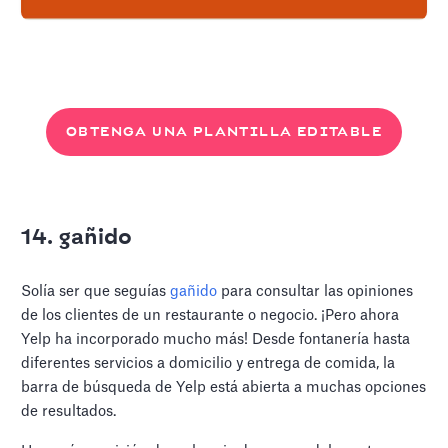
OBTENGA UNA PLANTILLA EDITABLE
14. gañido
Solía ser que seguías
gañido
para consultar las opiniones
de los clientes de un restaurante o negocio. ¡Pero ahora
Yelp ha incorporado mucho más! Desde fontanería hasta
diferentes servicios a domicilio y entrega de comida, la
barra de búsqueda de Yelp está abierta a muchas opciones
de resultados.