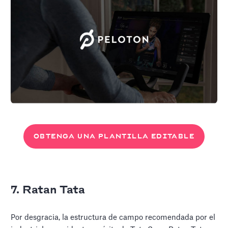
OBTENGA UNA PLANTILLA EDITABLE
7. Ratan Tata
Por desgracia, la estructura de campo recomendada por el