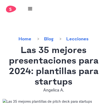
Home
Blog
Lecciones
Las 35 mejores
presentaciones para
2024: plantillas para
startups
Angelica A.