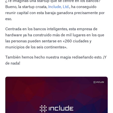
¿Te imaginas una startup que se centre en los bancos?
Bueno, la startup croata,
Include, Ltd.
, ha conseguido
reunir capital con esta baraja ganadora precisamente por
eso.
Centrada en los bancos inteligentes, esta empresa de
hardware ya ha construido más de mil lugares en los que
las personas pueden sentarse en «260 ciudades y
municipios de los seis continentes».
También hemos hecho nuestra magia rediseñando esto. ¡Y
de nada!