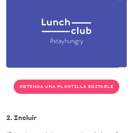
OBTENGA UNA PLANTILLA EDITABLE
2. Incluir