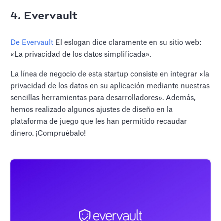
4. Evervault
De Evervault
El eslogan dice claramente en su sitio web:
«La privacidad de los datos simplificada».
La línea de negocio de esta startup consiste en integrar «la
privacidad de los datos en su aplicación mediante nuestras
sencillas herramientas para desarrolladores». Además,
hemos realizado algunos ajustes de diseño en la
plataforma de juego que les han permitido recaudar
dinero. ¡Compruébalo!