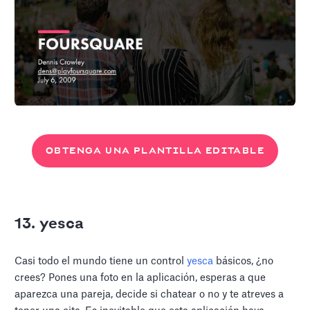
OBTENGA UNA PLANTILLA EDITABLE
13. yesca
Casi todo el mundo tiene un control
yesca
básicos, ¿no
crees? Pones una foto en la aplicación, esperas a que
aparezca una pareja, decide si chatear o no y te atreves a