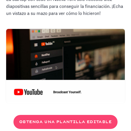
diapositivas sencillas para conseguir la financiación. ¡Echa
un vistazo a su mazo para ver cómo lo hicieron!
OBTENGA UNA PLANTILLA EDITABLE