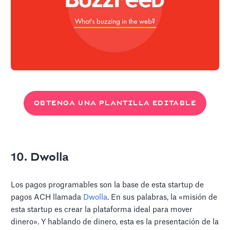
OBTENGA UNA PLANTILLA EDITABLE
10. Dwolla
Los pagos programables son la base de esta startup de
pagos ACH llamada
Dwolla
. En sus palabras, la «misión de
esta startup es crear la plataforma ideal para mover
dinero». Y hablando de dinero, esta es la presentación de la