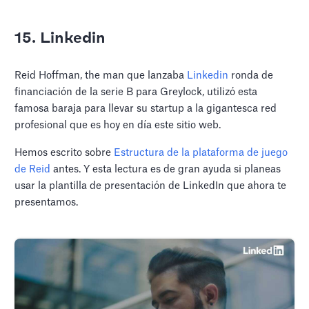
15. Linkedin
Reid Hoffman, the man que lanzaba
Linkedin
ronda de
financiación de la serie B para Greylock, utilizó esta
famosa baraja para llevar su startup a la gigantesca red
profesional que es hoy en día este sitio web.
Hemos escrito sobre
Estructura de la plataforma de juego
de Reid
antes. Y esta lectura es de gran ayuda si planeas
usar la plantilla de presentación de LinkedIn que ahora te
presentamos.