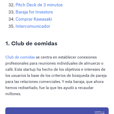
Pitch Deck de 3 minutos
Baraja for Investors
Comprar Kawasaki
Intercomunicador
1. Club de comidas
Club de comidas
se centra en establecer conexiones
profesionales para reuniones individuales de almuerzo o
café. Esta startup ha hecho de los objetivos e intereses de
los usuarios la base de los criterios de búsqueda de pareja
para las relaciones comerciales. Y esta baraja, que ahora
hemos rediseñado, fue la que les ayudó a recaudar
millones.