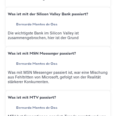
Was ist mit der Silicon Valley Bank passiert?
Bernardo Montes de Oca
Die wichtigste Bank im Silicon Valley ist
zusammengebrochen, hier ist der Grund
Was ist mit MSN Messenger passiert?
Bernardo Montes de Oca
Was mit MSN Messenger passiert ist, war eine Mischung
aus Fehltritten von Microsoft, gefolgt von der Realität
stärkerer Konkurrenten.
Was ist mit MTV passiert?
Bernardo Montes de Oca