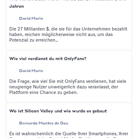
Jahren
David Marin
Die 27 Milliarden $, die sie für das Unternehmen bezahlt
haben, reichen möglicherweise nicht aus, um das
Potenzial zu erreichen...
Wie viel verdienst du mit OnlyFans?
David Marin
Die Frage, wie viel Sie mit OnlyFans verdienen, hat viele
neugierige Nutzer unweigerlich dazu veranlasst, der
Plattform eine Chance zu geben.
Wo ist Silicon Valley und wie wurde es gebaut
Bernardo Montes de Oca
Es ist wahrscheinlich die Quelle Ihrer Smartphones, Ihrer