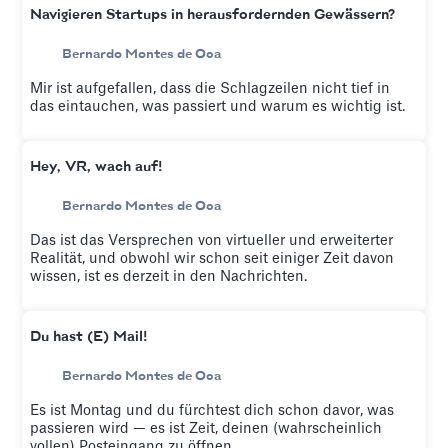
Navigieren Startups in herausfordernden Gewässern?
Bernardo Montes de Oca
Mir ist aufgefallen, dass die Schlagzeilen nicht tief in
das eintauchen, was passiert und warum es wichtig ist.
Hey, VR, wach auf!
Bernardo Montes de Oca
Das ist das Versprechen von virtueller und erweiterter
Realität, und obwohl wir schon seit einiger Zeit davon
wissen, ist es derzeit in den Nachrichten.
Du hast (E) Mail!
Bernardo Montes de Oca
Es ist Montag und du fürchtest dich schon davor, was
passieren wird — es ist Zeit, deinen (wahrscheinlich
vollen) Posteingang zu öffnen.