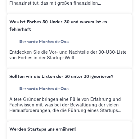
Finanzinstitut, das mit großen finanziellen...
Was ist Forbes 30-Under-30 und warum ist es
fehlerhaft
Bernardo Montes de Oca
Entdecken Sie die Vor- und Nachteile der 30-U30-Liste
von Forbes in der Startup-Welt.
Sollten wir die Listen der 30 unter 30 ignorieren?
Bernardo Montes de Oca
Ältere Gründer bringen eine Fülle von Erfahrung und
Fachwissen mit, was bei der Bewältigung der vielen
Herausforderungen, die die Führung eines Startups...
Werden Startups uns ernähren?