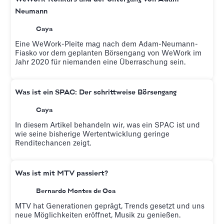
Neumann
Caya
Eine WeWork-Pleite mag nach dem Adam-Neumann-
Fiasko vor dem geplanten Börsengang von WeWork im
Jahr 2020 für niemanden eine Überraschung sein.
Was ist ein SPAC: Der schrittweise Börsengang
Caya
In diesem Artikel behandeln wir, was ein SPAC ist und
wie seine bisherige Wertentwicklung geringe
Renditechancen zeigt.
Was ist mit MTV passiert?
Bernardo Montes de Oca
MTV hat Generationen geprägt, Trends gesetzt und uns
neue Möglichkeiten eröffnet, Musik zu genießen.