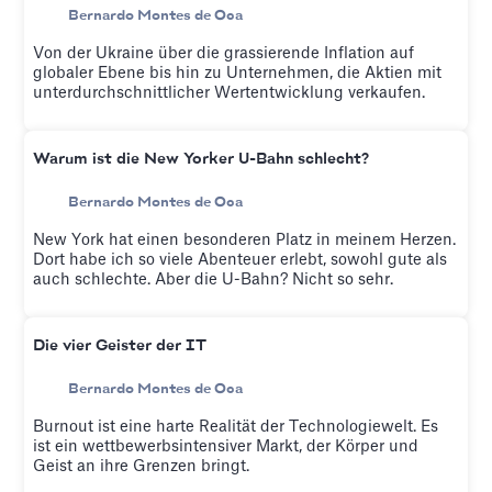
Bernardo Montes de Oca
Von der Ukraine über die grassierende Inflation auf
globaler Ebene bis hin zu Unternehmen, die Aktien mit
unterdurchschnittlicher Wertentwicklung verkaufen.
Warum ist die New Yorker U-Bahn schlecht?
Bernardo Montes de Oca
New York hat einen besonderen Platz in meinem Herzen.
Dort habe ich so viele Abenteuer erlebt, sowohl gute als
auch schlechte. Aber die U-Bahn? Nicht so sehr.
Die vier Geister der IT
Bernardo Montes de Oca
Burnout ist eine harte Realität der Technologiewelt. Es
ist ein wettbewerbsintensiver Markt, der Körper und
Geist an ihre Grenzen bringt.