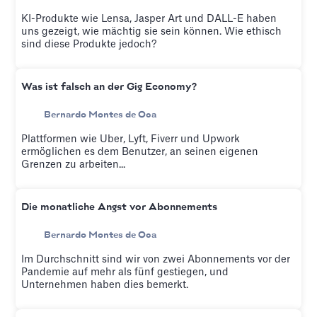
KI-Produkte wie Lensa, Jasper Art und DALL-E haben
uns gezeigt, wie mächtig sie sein können. Wie ethisch
sind diese Produkte jedoch?
Was ist falsch an der Gig Economy?
Bernardo Montes de Oca
Plattformen wie Uber, Lyft, Fiverr und Upwork
ermöglichen es dem Benutzer, an seinen eigenen
Grenzen zu arbeiten...
Die monatliche Angst vor Abonnements
Bernardo Montes de Oca
Im Durchschnitt sind wir von zwei Abonnements vor der
Pandemie auf mehr als fünf gestiegen, und
Unternehmen haben dies bemerkt.