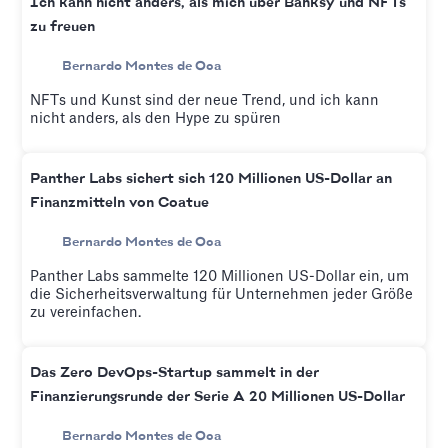
Ich kann nicht anders, als mich über Banksy und NFTs
zu freuen
Bernardo Montes de Oca
NFTs und Kunst sind der neue Trend, und ich kann
nicht anders, als den Hype zu spüren
Panther Labs sichert sich 120 Millionen US-Dollar an
Finanzmitteln von Coatue
Bernardo Montes de Oca
Panther Labs sammelte 120 Millionen US-Dollar ein, um
die Sicherheitsverwaltung für Unternehmen jeder Größe
zu vereinfachen.
Das Zero DevOps-Startup sammelt in der
Finanzierungsrunde der Serie A 20 Millionen US-Dollar
Bernardo Montes de Oca