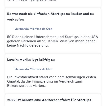
Es war noch nie einfacher, Startups zu kaufen und zu
verkaufen.
Bernardo Montes de Oca
50% der kleinen Unternehmen und Startups in den USA
gehören Personen ab 55 Jahren. Viele von ihnen haben
keine Nachfolgeregelung.
Lateinamerika legt kräftig zu
Bernardo Montes de Oca
Die Investmentwelt stand vor einem schwierigen ersten
Quartal, da die Finanzierung im Vergleich zum
Rekordwert des vierten...
2022 ist bereits eine Achterbahnfahrt für Startups