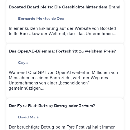
Boosted Board pleite: Die Geschichte hinter dem Brand
Bernardo Montes de Oca
In einer kurzen Erklärung auf der Website von Boosted
teilte Russakow der Welt mit, dass das Unternehmen...
Das OpenAI-Dilemma: Fortschritt zu welchem Preis?
Caya
Während ChatGPT von OpenAI weiterhin Millionen von
Menschen in seinen Bann zieht, wirft der Weg des
Unternehmens von einer „bescheidenen“
gemeinnützigen...
Der Fyre Fest-Betrug: Betrug oder Irrtum?
David Marin
Der berüchtigte Betrug beim Fyre Festival hallt immer