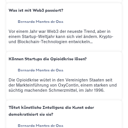
Was ist mit Web3 passiert?
Bernardo Montes de Oca
Vor einem Jahr war Web3 der neueste Trend, aber in
einem Startup-Weltjahr kann sich viel ändern. Krypto-
und Blockchain-Technologien entwickeln...
Können Startups die Opioidkrise lösen?
Bernardo Montes de Oca
Die Opioidkrise wütet in den Vereinigten Staaten seit
der Markteinführung von OxyContin, einem starken und
süchtig machenden Schmerzmittel, im Jahr 1996.
Tötet künstliche Intelligenz die Kunst oder
demokratisiert sie sie?
Bernardo Montes de Oca