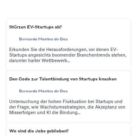
Stürzen EV-Startups ab?
Bernardo Montes de Oca
Erkunden Sie die Herausforderungen, vor denen EV-
Startups angesichts boomender Branchentrends stehen,
darunter harter Wettbewerb...
Den Code zur Talentbindung von Startups knacken
Bernardo Montes de Oca
Untersuchung der hohen Fluktuation bei Startups und
der Frage, wie Wachstumsstrategien, die Akzeptanz von
Misserfolgen und KI die Bindung...
Wo sind die Jobs geblieben?