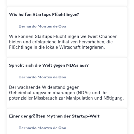
Wie helfen Startups Flüchtlingen?
Bernardo Montes de Oca
Wie können Startups Flüchtlingen weltweit Chancen
bieten und erfolgreiche Initiativen hervorheben, die
Flüchtlinge in die lokale Wirtschaft integrieren.
Spricht sich die Welt gegen NDAs aus?
Bernardo Montes de Oca
Der wachsende Widerstand gegen
Geheimhaltungsvereinbarungen (NDAs) und ihr
potenzieller Missbrauch zur Manipulation und Nötigung.
Einer der größten Mythen der Startup-Welt
Bernardo Montes de Oca