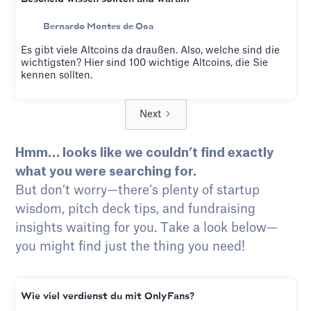
Bernardo Montes de Oca
Es gibt viele Altcoins da draußen. Also, welche sind die
wichtigsten? Hier sind 100 wichtige Altcoins, die Sie
kennen sollten.
Next
Hmm… looks like we couldn’t find exactly
what you were searching for.
But don’t worry—there’s plenty of startup
wisdom, pitch deck tips, and fundraising
insights waiting for you. Take a look below—
you might find just the thing you need!
Wie viel verdienst du mit OnlyFans?