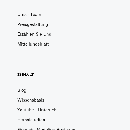
Unser Team
Preisgestaltung
Erzählen Sie Uns
Mitteilungsblatt
INHALT
Blog
Wissensbasis
Youtube - Unterricht
Herbststudien