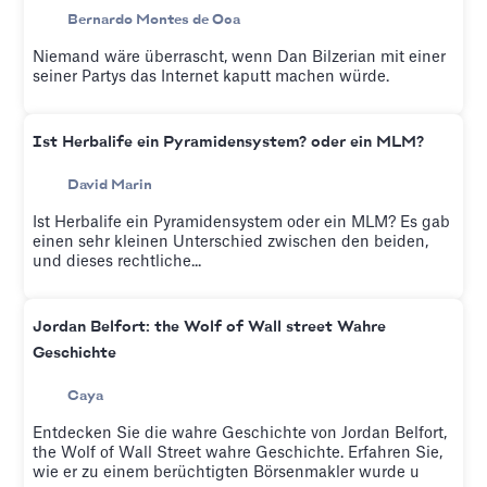
Bernardo Montes de Oca
Niemand wäre überrascht, wenn Dan Bilzerian mit einer
seiner Partys das Internet kaputt machen würde.
Ist Herbalife ein Pyramidensystem? oder ein MLM?
David Marin
Ist Herbalife ein Pyramidensystem oder ein MLM? Es gab
einen sehr kleinen Unterschied zwischen den beiden,
und dieses rechtliche...
Jordan Belfort: the Wolf of Wall street Wahre
Geschichte
Caya
Entdecken Sie die wahre Geschichte von Jordan Belfort,
the Wolf of Wall Street wahre Geschichte. Erfahren Sie,
wie er zu einem berüchtigten Börsenmakler wurde u