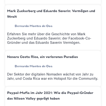
Mark Zuckerberg und Eduardo Saverin: Vermögen und
Streit
Bernardo Montes de Oca
Erfahren Sie mehr über die Geschichte von Mark
Zuckerberg und Eduardo Saverin: der Facebook-Co-
Gründer und das Eduardo Saverin Vermögen.
Nosara Costa Rica, ein verlorenes Paradies
Bernardo Montes de Oca
Der Sektor der digitalen Nomaden wächst von Jahr zu
Jahr, und Costa Rica war ein Hotspot für die Community.
Paypal-Mafia im Jahr 2021: Wie die Paypal-Gründer
das Silicon Valley geprägt haben