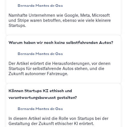
Bernardo Montes de Oca
Namhafte Unternehmen wie Google, Meta, Microsoft
und Stripe waren betroffen, ebenso wie viele kleinere
Startups.
Warum haben wir noch keine selbstfahrenden Autos?
Bernardo Montes de Oca
Der Artikel erörtert die Herausforderungen, vor denen
Startups für selbstfahrende Autos stehen, und die
Zukunft autonomer Fahrzeuge.
Können Startups KI ethisch und
verantwortungsbewusst gestalten?
Bernardo Montes de Oca
In diesem Artikel wird die Rolle von Startups bei der
Gestaltung der Zukunft ethischer KI erörtert.