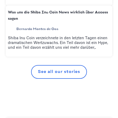
Was uns die Shiba Inu Coin News wirklich über Access
sagen
Bernardo Montes de Oca
Shiba Inu Coin verzeichnete in den letzten Tagen einen
dramatischen Wertzuwachs. Ein Teil davon ist ein Hype,
und ein Teil davon erzählt uns viel mehr darüber,.
See all our stories