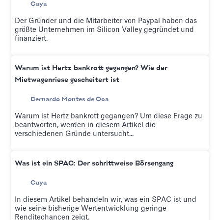
Caya
Der Gründer und die Mitarbeiter von Paypal haben das
größte Unternehmen im Silicon Valley gegründet und
finanziert.
Warum ist Hertz bankrott gegangen? Wie der
Mietwagenriese gescheitert ist
Bernardo Montes de Oca
Warum ist Hertz bankrott gegangen? Um diese Frage zu
beantworten, werden in diesem Artikel die
verschiedenen Gründe untersucht...
Was ist ein SPAC: Der schrittweise Börsengang
Caya
In diesem Artikel behandeln wir, was ein SPAC ist und
wie seine bisherige Wertentwicklung geringe
Renditechancen zeigt.