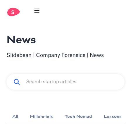
News
Slidebean | Company Forensics | News
All
Millennials
Tech Nomad
Lessons