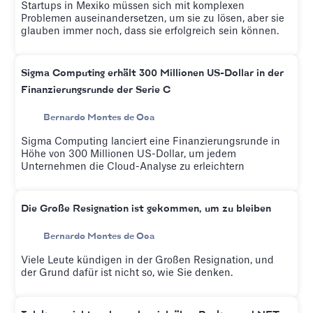
Startups in Mexiko müssen sich mit komplexen
Problemen auseinandersetzen, um sie zu lösen, aber sie
glauben immer noch, dass sie erfolgreich sein können.
Sigma Computing erhält 300 Millionen US-Dollar in der
Finanzierungsrunde der Serie C
Bernardo Montes de Oca
Sigma Computing lanciert eine Finanzierungsrunde in
Höhe von 300 Millionen US-Dollar, um jedem
Unternehmen die Cloud-Analyse zu erleichtern
Die Große Resignation ist gekommen, um zu bleiben
Bernardo Montes de Oca
Viele Leute kündigen in der Großen Resignation, und
der Grund dafür ist nicht so, wie Sie denken.