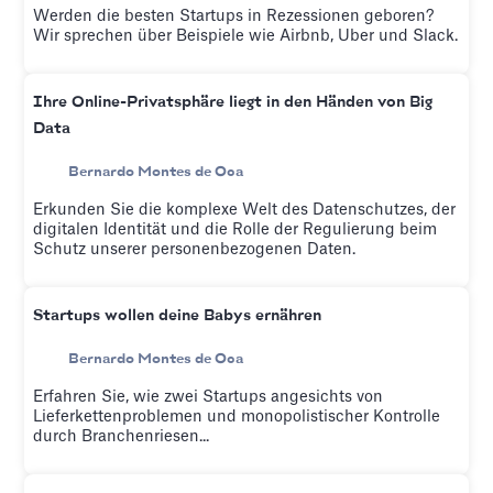
Werden die besten Startups in Rezessionen geboren?
Wir sprechen über Beispiele wie Airbnb, Uber und Slack.
Ihre Online-Privatsphäre liegt in den Händen von Big
Data
Bernardo Montes de Oca
Erkunden Sie die komplexe Welt des Datenschutzes, der
digitalen Identität und die Rolle der Regulierung beim
Schutz unserer personenbezogenen Daten.
Startups wollen deine Babys ernähren
Bernardo Montes de Oca
Erfahren Sie, wie zwei Startups angesichts von
Lieferkettenproblemen und monopolistischer Kontrolle
durch Branchenriesen...