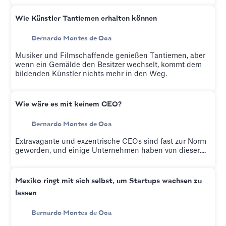
Wie Künstler Tantiemen erhalten können
Bernardo Montes de Oca
Musiker und Filmschaffende genießen Tantiemen, aber
wenn ein Gemälde den Besitzer wechselt, kommt dem
bildenden Künstler nichts mehr in den Weg.
Wie wäre es mit keinem CEO?
Bernardo Montes de Oca
Extravagante und exzentrische CEOs sind fast zur Norm
geworden, und einige Unternehmen haben von dieser....
Mexiko ringt mit sich selbst, um Startups wachsen zu
lassen
Bernardo Montes de Oca