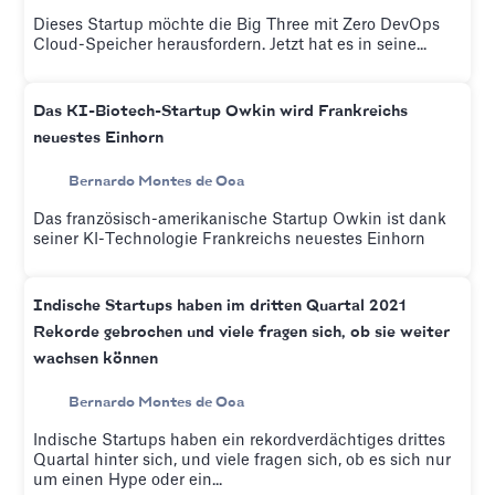
Dieses Startup möchte die Big Three mit Zero DevOps
Cloud-Speicher herausfordern. Jetzt hat es in seine...
Das KI-Biotech-Startup Owkin wird Frankreichs
neuestes Einhorn
Bernardo Montes de Oca
Das französisch-amerikanische Startup Owkin ist dank
seiner KI-Technologie Frankreichs neuestes Einhorn
Indische Startups haben im dritten Quartal 2021
Rekorde gebrochen und viele fragen sich, ob sie weiter
wachsen können
Bernardo Montes de Oca
Indische Startups haben ein rekordverdächtiges drittes
Quartal hinter sich, und viele fragen sich, ob es sich nur
um einen Hype oder ein...