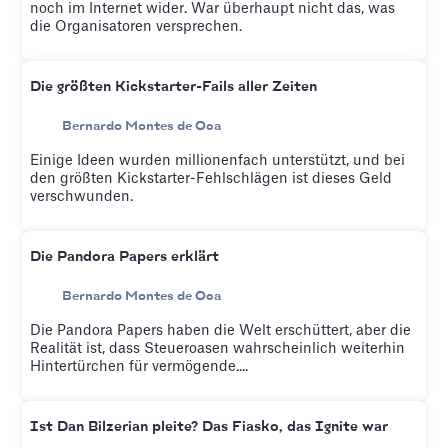
noch im Internet wider. War überhaupt nicht das, was
die Organisatoren versprechen.
Die größten Kickstarter-Fails aller Zeiten
Bernardo Montes de Oca
Einige Ideen wurden millionenfach unterstützt, und bei
den größten Kickstarter-Fehlschlägen ist dieses Geld
verschwunden.
Die Pandora Papers erklärt
Bernardo Montes de Oca
Die Pandora Papers haben die Welt erschüttert, aber die
Realität ist, dass Steueroasen wahrscheinlich weiterhin
Hintertürchen für vermögende....
Ist Dan Bilzerian pleite? Das Fiasko, das Ignite war