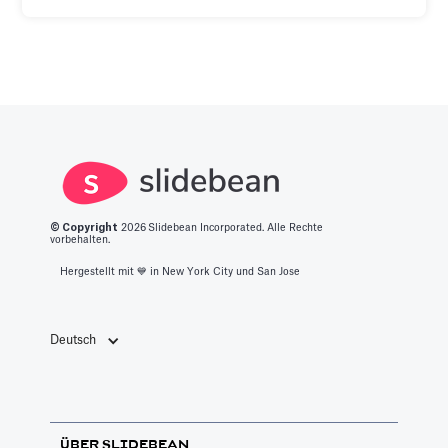
© Copyright
2026
Slidebean Incorporated. Alle Rechte
vorbehalten.
Hergestellt mit 💙️ in New York City und San Jose
Deutsch
ÜBER SLIDEBEAN