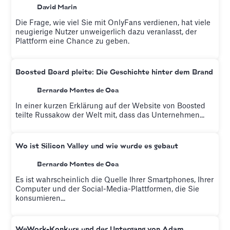
David Marin
Die Frage, wie viel Sie mit OnlyFans verdienen, hat viele
neugierige Nutzer unweigerlich dazu veranlasst, der
Plattform eine Chance zu geben.
Boosted Board pleite: Die Geschichte hinter dem Brand
Bernardo Montes de Oca
In einer kurzen Erklärung auf der Website von Boosted
teilte Russakow der Welt mit, dass das Unternehmen...
Wo ist Silicon Valley und wie wurde es gebaut
Bernardo Montes de Oca
Es ist wahrscheinlich die Quelle Ihrer Smartphones, Ihrer
Computer und der Social-Media-Plattformen, die Sie
konsumieren...
WeWork-Konkurs und der Untergang von Adam