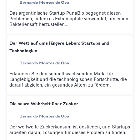
Bernardo Montes de Oca
Das argentinische Startup PunaBio begegnet diesen
Problemen, indem es Extremophile verwendet, um einen
Bakteriensaft herzustellen...
Der Wettlauf ums längere Leben: Startups und
Technologien
Bernardo Montes de Oca
Erkunden Sie den schnell wachsenden Markt für
Langlebigkeit und die technologischen Fortschritte, die
darauf abzielen, ein gesundes Altern zu fördern.
Die saure Wahrheit über Zucker
Bernardo Montes de Oca
Der weltweite Zuckerkonsum ist gestiegen, und Startups
arbeiten daran, Lösungen für dieses Problem zu finden.