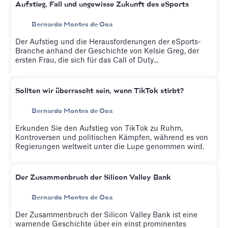
Aufstieg, Fall und ungewisse Zukunft des eSports
Bernardo Montes de Oca
Der Aufstieg und die Herausforderungen der eSports-
Branche anhand der Geschichte von Kelsie Greg, der
ersten Frau, die sich für das Call of Duty...
Sollten wir überrascht sein, wenn TikTok stirbt?
Bernardo Montes de Oca
Erkunden Sie den Aufstieg von TikTok zu Ruhm,
Kontroversen und politischen Kämpfen, während es von
Regierungen weltweit unter die Lupe genommen wird.
Der Zusammenbruch der Silicon Valley Bank
Bernardo Montes de Oca
Der Zusammenbruch der Silicon Valley Bank ist eine
warnende Geschichte über ein einst prominentes